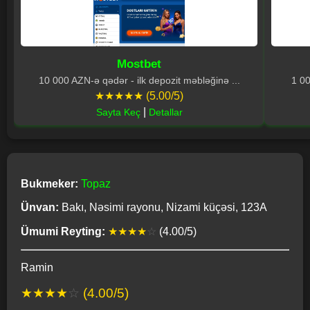
Mostbet
10 000 AZN-ə qədər - ilk depozit məbləğinə ...
1 00
★★★★★ (5.00/5)
|
Sayta Keç
Detallar
Bukmeker:
Topaz
Ünvan:
Bakı, Nəsimi rayonu, Nizami küçəsi, 123A
Ümumi Reyting:
★
★
★
★
☆
(4.00/5)
Ramin
★
★
★
★
☆
(4.00/5)