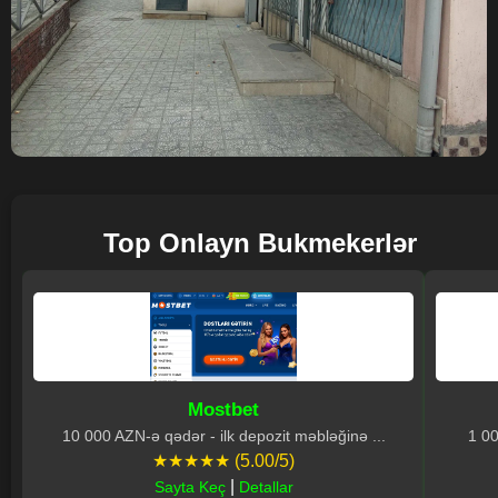
Top Onlayn Bukmekerlər
Mostbet
10 000 AZN-ə qədər - ilk depozit məbləğinə ...
1 00
★★★★★ (5.00/5)
|
Sayta Keç
Detallar