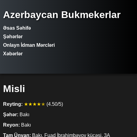
Azerbaycan Bukmekerlar
Əsas Səhifə
Şəhərlər
Onlayn İdman Mərcləri
Xəbərlər
Misli
Reyting:
★
★
★
★
★
(4.50/5)
Şəhər:
Bakı
Reyon:
Bakı
Tam Ünvan:
Bakı, Fuad İbrahimbəyov küçəsi, 3A